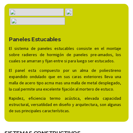
Paneles Estucables
El sistema de paneles estucables consiste en el montaje
sobre radieres de hormigón de paneles pre-amados, los
cuales se amarran y fijan entre si para luego ser estucados.
El panel esta compuesto por un alma de poliestireno
expandido ondulado que en sus caras exteriores lleva una
malla de acero tipo acma mas una malla de metal desplegado,
la cual permite una excelente fijación al mortero de estuco.
Rapidez, eficiencia termo acústica, elevada capacidad
estructural, versatilidad en diseño y arquitectura, son algunas
de sus principales características.