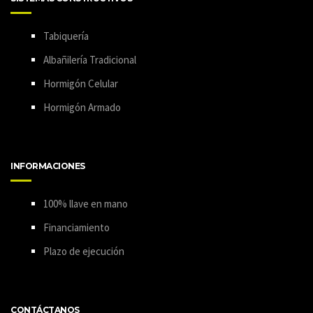
Tabiquería
Albañilería Tradicional
Hormigón Celular
Hormigón Armado
INFORMACIONES
100% llave en mano
Financiamiento
Plazo de ejecución
CONTÁCTANOS