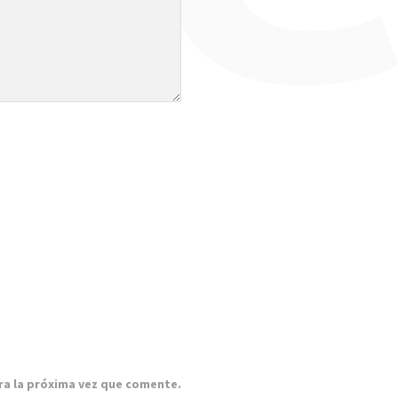
ra la próxima vez que comente.