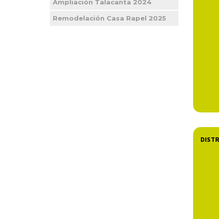
Ampliación Talacanta 2024
Remodelación Casa Rapel 2025
DISTR