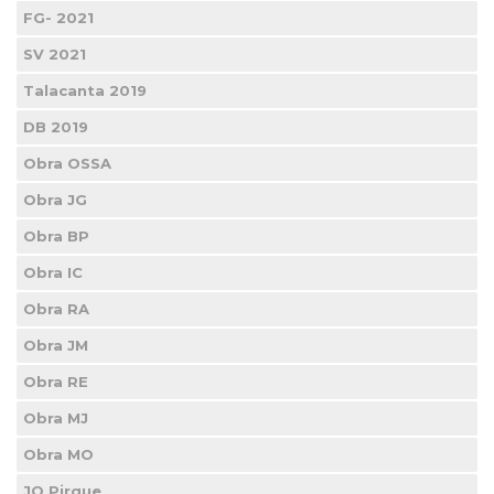
FG- 2021
SV 2021
Talacanta 2019
DB 2019
Obra OSSA
Obra JG
Obra BP
Obra IC
Obra RA
Obra JM
Obra RE
Obra MJ
Obra MO
JO Pirque