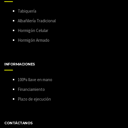
Tabiquería
Albañilería Tradicional
Hormigón Celular
Hormigón Armado
INFORMACIONES
100% llave en mano
Financiamiento
Plazo de ejecución
CONTÁCTANOS