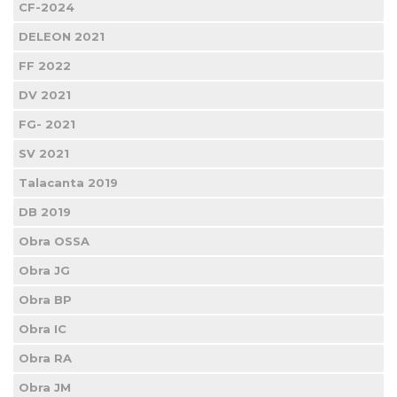
CF-2024
DELEON 2021
FF 2022
DV 2021
FG- 2021
SV 2021
Talacanta 2019
DB 2019
Obra OSSA
Obra JG
Obra BP
Obra IC
Obra RA
Obra JM