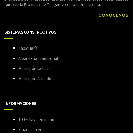
tanto en la Provincia de Talagante como fuera de esta.
CONÓCENOS
SISTEMAS CONSTRUCTIVOS
Tabiquería
Albañilería Tradicional
Hormigón Celular
Hormigón Armado
INFORMACIONES
100% llave en mano
Financiamiento