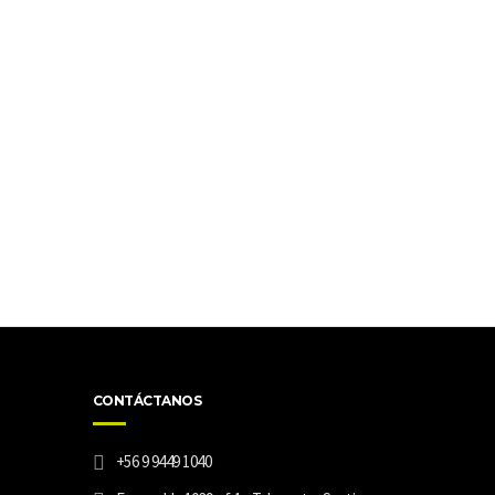
CONTÁCTANOS
+56 9 9449 1040